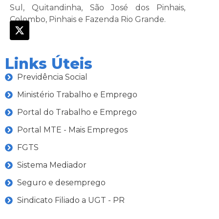
Sul, Quitandinha, São José dos Pinhais,
Colombo, Pinhais e Fazenda Rio Grande.
Links Úteis
Previdência Social
Ministério Trabalho e Emprego
Portal do Trabalho e Emprego
Portal MTE - Mais Empregos
FGTS
Sistema Mediador
Seguro e desemprego
Sindicato Filiado a UGT - PR