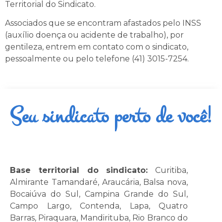
Territorial do Sindicato.
Associados que se encontram afastados pelo INSS
(auxílio doença ou acidente de trabalho), por
gentileza, entrem em contato com o sindicato,
pessoalmente ou pelo telefone (41) 3015-7254.
Seu sindicato perto de você!
Base territorial do sindicato:
Curitiba,
Almirante Tamandaré, Araucária, Balsa nova,
Bocaiúva do Sul, Campina Grande do Sul,
Campo Largo, Contenda, Lapa, Quatro
Barras, Piraquara, Mandirituba, Rio Branco do