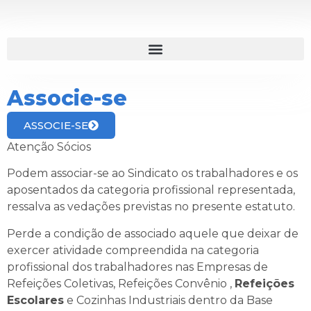
Associe-se
ASSOCIE-SE
Atenção Sócios
Podem associar-se ao Sindicato os trabalhadores e os
aposentados da categoria profissional representada,
ressalva as vedações previstas no presente estatuto.
Perde a condição de associado aquele que deixar de
exercer atividade compreendida na categoria
profissional dos trabalhadores nas Empresas de
Refeições Coletivas, Refeições Convênio ,
Refeições
Escolares
e Cozinhas Industriais dentro da Base