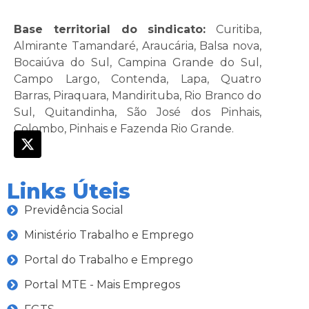
Base territorial do sindicato:
Curitiba,
Almirante Tamandaré, Araucária, Balsa nova,
Bocaiúva do Sul, Campina Grande do Sul,
Campo Largo, Contenda, Lapa, Quatro
Barras, Piraquara, Mandirituba, Rio Branco do
Sul, Quitandinha, São José dos Pinhais,
Colombo, Pinhais e Fazenda Rio Grande.
Links Úteis
Previdência Social
Ministério Trabalho e Emprego
Portal do Trabalho e Emprego
Portal MTE - Mais Empregos